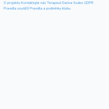
O projektu
Kontaktujte nás
Terapeut Darina Szabo
GDPR
Pravidla soutěží
Pravidla a podmínky klubu