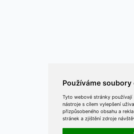
Používáme soubory 
Tyto webové stránky používají 
nástroje s cílem vylepšení uživ
přizpůsobeného obsahu a rekla
stránek a zjištění zdroje návště