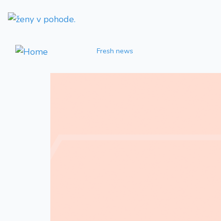
Fresh news