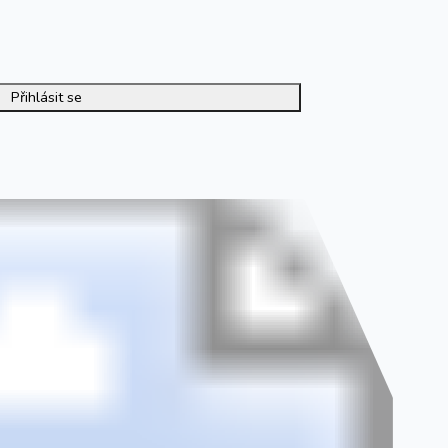
Přihlásit se