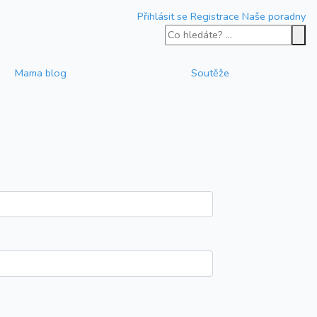
Přihlásit se
Registrace
Naše poradny
Mama blog
Soutěže