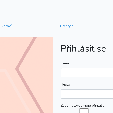
Zdraví
Lifestyle
Přihlásit se
E-mail
Heslo
Zapamatovat moje přihlášení