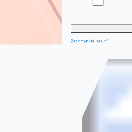
Zapomenuté heslo?