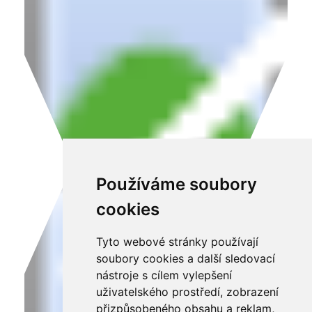
Používáme soubory
cookies
Tyto webové stránky používají
soubory cookies a další sledovací
nástroje s cílem vylepšení
uživatelského prostředí, zobrazení
přizpůsobeného obsahu a reklam,