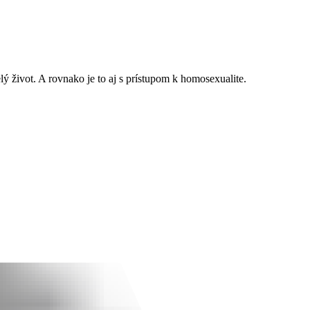
ý život. A rovnako je to aj s prístupom k homosexualite.