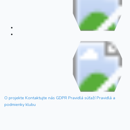
O projekte
Kontaktujte nás
GDPR
Pravidlá súťaží
Pravidlá a
podmienky klubu