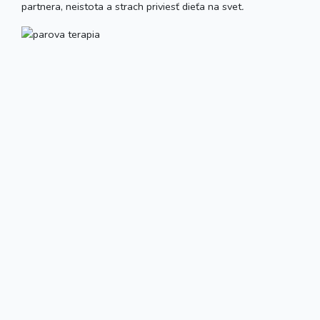
partnera, neistota a strach priviesť dieťa na svet
.