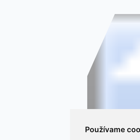
Používame coo