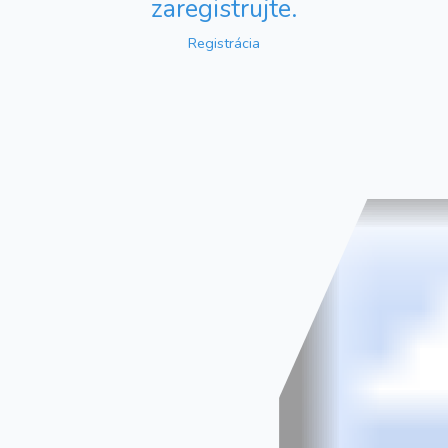
zaregistrujte.
Registrácia