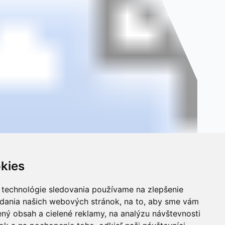
kies
 technológie sledovania používame na zlepšenie
adania našich webových stránok, na to, aby sme vám
ný obsah a cielené reklamy, na analýzu návštevnosti