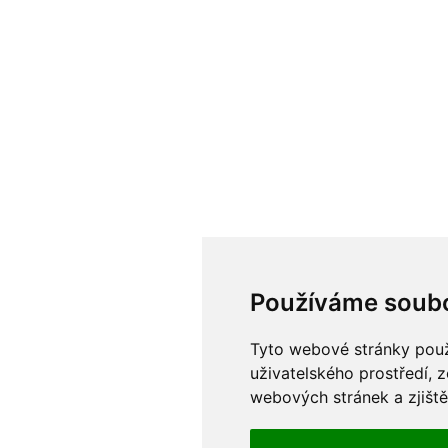
Používáme soubo
Tyto webové stránky použí
uživatelského prostředí, 
webových stránek a zjiště