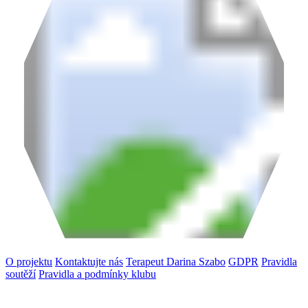
O projektu
Kontaktujte nás
Terapeut Darina Szabo
GDPR
Pravidla
soutěží
Pravidla a podmínky klubu