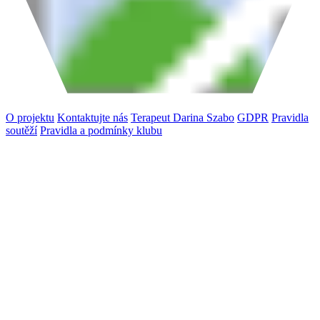
O projektu
Kontaktujte nás
Terapeut Darina Szabo
GDPR
Pravidla
soutěží
Pravidla a podmínky klubu