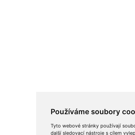
Používáme soubory coo
Tyto webové stránky používají soub
další sledovací nástroje s cílem vyle