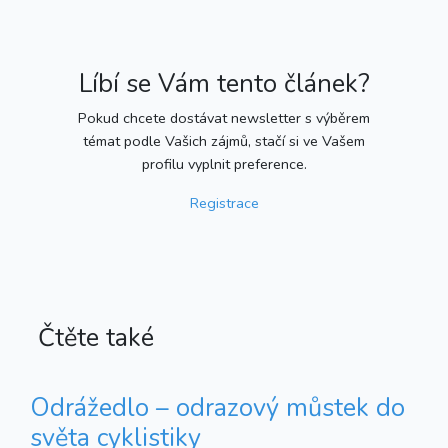
Líbí se Vám tento článek?
Pokud chcete dostávat newsletter s výběrem
témat podle Vašich zájmů, stačí si ve Vašem
profilu vyplnit preference.
Registrace
Čtěte také
Odrážedlo – odrazový můstek do
světa cyklistiky