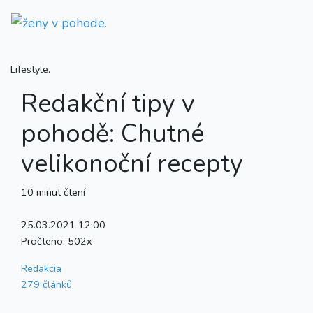
Lifestyle.
Redakční tipy v
pohodě: Chutné
velikonoční recepty
10 minut čtení
25.03.2021 12:00
Pročteno:
502x
Redakcia
279 článků