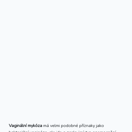
Vaginální mykóza
má velmi podobné příznaky jako