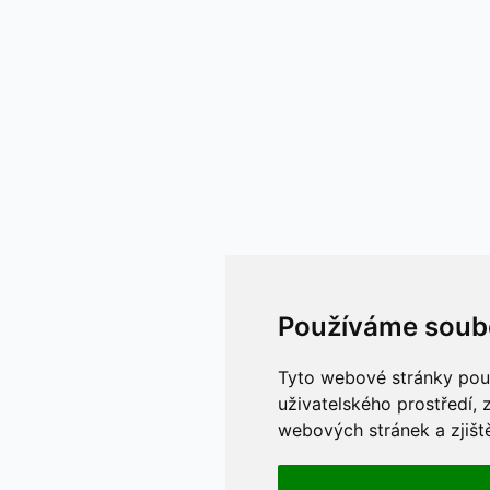
Používáme soub
Tyto webové stránky použí
uživatelského prostředí,
webových stránek a zjiště