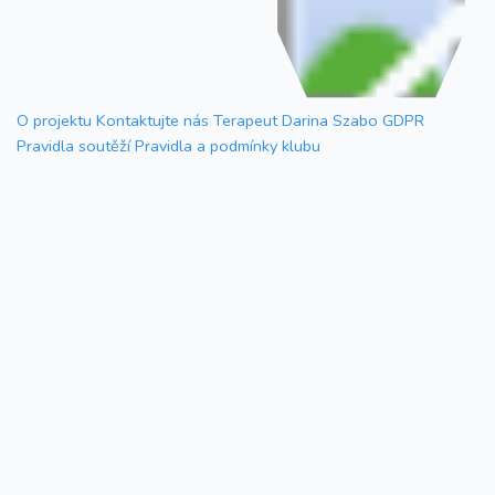
O projektu
Kontaktujte nás
Terapeut Darina Szabo
GDPR
Pravidla soutěží
Pravidla a podmínky klubu