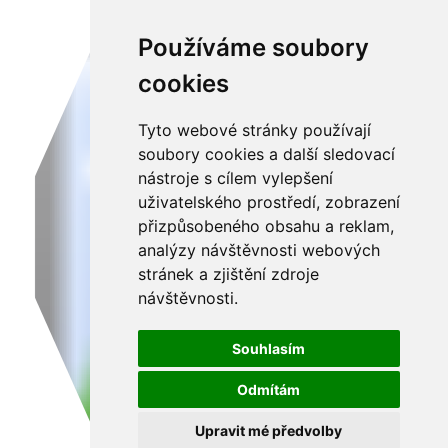
Používáme soubory
cookies
Tyto webové stránky používají
soubory cookies a další sledovací
nástroje s cílem vylepšení
uživatelského prostředí, zobrazení
přizpůsobeného obsahu a reklam,
analýzy návštěvnosti webových
stránek a zjištění zdroje
návštěvnosti.
Souhlasím
Odmítám
Upravit mé předvolby