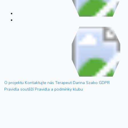
O projektu
Kontaktujte nás
Terapeut Darina Szabo
GDPR
Pravidla soutěží
Pravidla a podmínky klubu