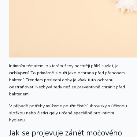
Intimním tématem, o kterém ženy nechtějí příliš slyšet, je
ochlupení
. To primárně slouží jako ochrana před přenosem
bakterií. Trendem poslední doby je však tuto ochranu
odstraňovat. Nezbývá tedy než se preventivně chránit před
bakteriemi.
V případě potřeby můžeme použít čistící ubrousky s účinnou
složkou nebo čisticí gely určené speciálně pro intimní
hygienu.
Jak se projevuje zánět močového