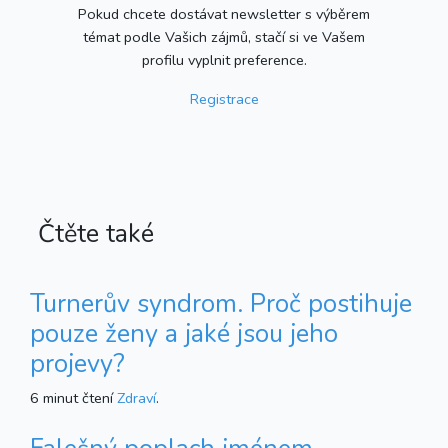
Pokud chcete dostávat newsletter s výběrem
témat podle Vašich zájmů, stačí si ve Vašem
profilu vyplnit preference.
Registrace
Čtěte také
Turnerův syndrom. Proč postihuje
pouze ženy a jaké jsou jeho
projevy?
6 minut čtení
Zdraví
.