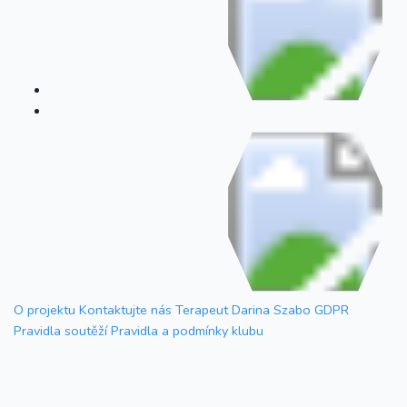
O projektu
Kontaktujte nás
Terapeut Darina Szabo
GDPR
Pravidla soutěží
Pravidla a podmínky klubu