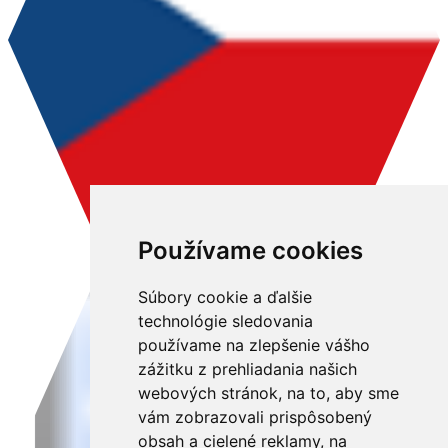
Používame cookies
Súbory cookie a ďalšie
technológie sledovania
používame na zlepšenie vášho
zážitku z prehliadania našich
webových stránok, na to, aby sme
vám zobrazovali prispôsobený
obsah a cielené reklamy, na