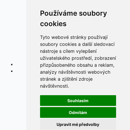
Používáme soubory
cookies
Tyto webové stránky používají
soubory cookies a další sledovací
nástroje s cílem vylepšení
uživatelského prostředí, zobrazení
přizpůsobeného obsahu a reklam,
analýzy návštěvnosti webových
stránek a zjištění zdroje
návštěvnosti.
Souhlasím
Odmítám
Upravit mé předvolby