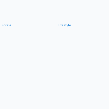
Zdraví
Lifestyle