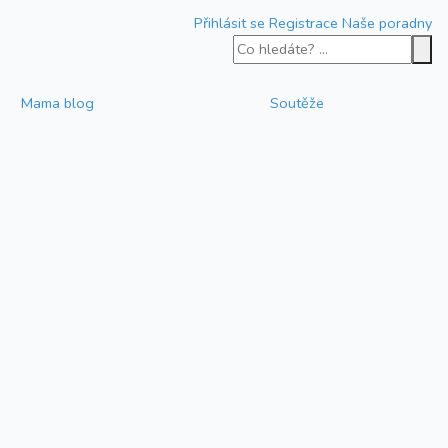
Přihlásit se
Registrace
Naše poradny
Mama blog
Soutěže