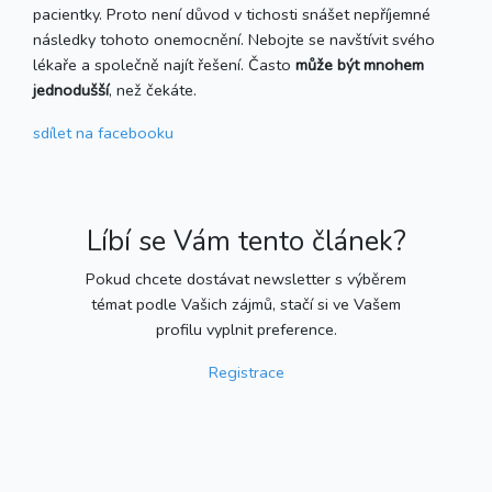
pacientky. Proto není důvod v tichosti snášet nepříjemné
následky tohoto onemocnění. Nebojte se navštívit svého
lékaře a společně najít řešení. Často
může být mnohem
jednodušší
, než čekáte.
sdílet
na facebooku
Líbí se Vám tento článek?
Pokud chcete dostávat newsletter s výběrem
témat podle Vašich zájmů, stačí si ve Vašem
profilu vyplnit preference.
Registrace