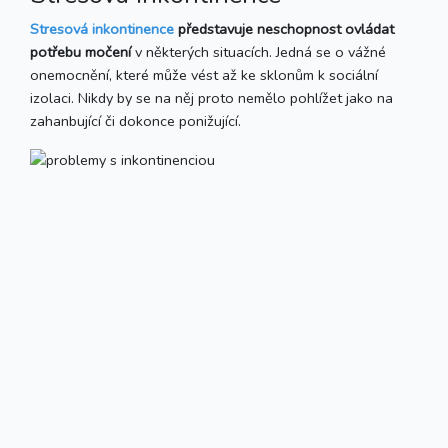
Stresová inkontinence
představuje neschopnost ovládat
potřebu močení
v některých situacích. Jedná se o vážné
onemocnění, které může vést až ke sklonům k sociální
izolaci. Nikdy by se na něj proto nemělo pohlížet jako na
zahanbující či dokonce ponižující.