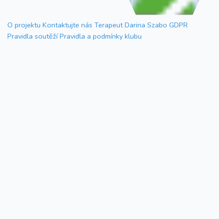
O projektu
Kontaktujte nás
Terapeut Darina Szabo
GDPR
Pravidla soutěží
Pravidla a podmínky klubu