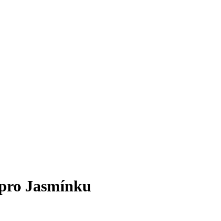
 pro Jasmínku