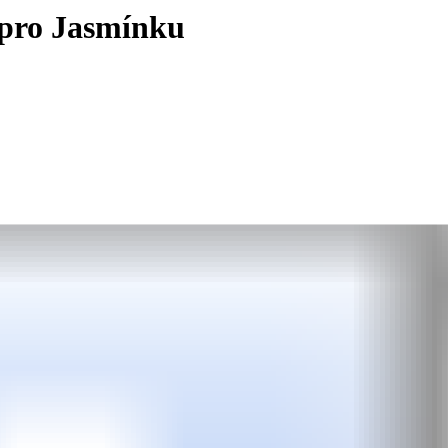
 pro Jasmínku