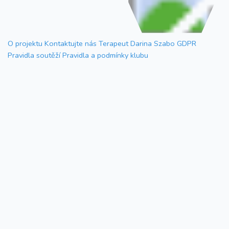
O projektu
Kontaktujte nás
Terapeut Darina Szabo
GDPR
Pravidla soutěží
Pravidla a podmínky klubu