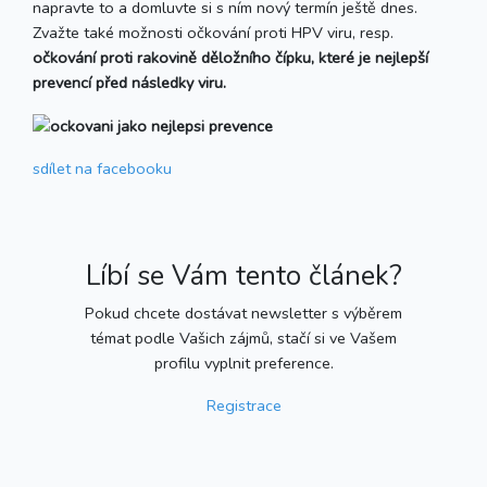
napravte to a domluvte si s ním nový termín ještě dnes.
Zvažte také možnosti očkování proti HPV viru, resp.
očkování proti rakovině děložního čípku, které je nejlepší
prevencí před následky viru.
sdílet
na facebooku
Líbí se Vám tento článek?
Pokud chcete dostávat newsletter s výběrem
témat podle Vašich zájmů, stačí si ve Vašem
profilu vyplnit preference.
Registrace