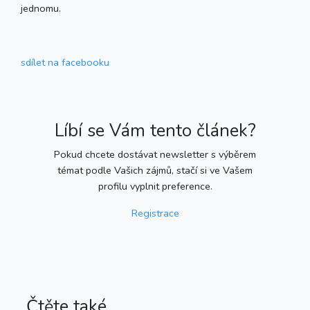
jednomu.
sdílet
na facebooku
Líbí se Vám tento článek?
Pokud chcete dostávat newsletter s výběrem
témat podle Vašich zájmů, stačí si ve Vašem
profilu vyplnit preference.
Registrace
Čtěte také