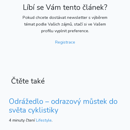
Líbí se Vám tento článek?
Pokud chcete dostávat newsletter s výběrem
témat podle Vašich zájmů, stačí si ve Vašem
profilu vyplnit preference.
Registrace
Čtěte také
Odrážedlo – odrazový můstek do
světa cyklistiky
4 minuty čtení
Lifestyle
.