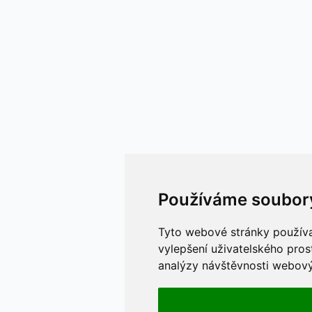
Používáme soubor
Tyto webové stránky používaj
vylepšení uživatelského pros
analýzy návštěvnosti webovýc