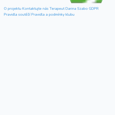
O projektu
Kontaktujte nás
Terapeut Darina Szabo
GDPR
Pravidla soutěží
Pravidla a podmínky klubu