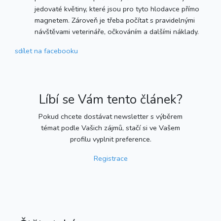
jedovaté květiny, které jsou pro tyto hlodavce přímo
magnetem. Zároveň je třeba počítat s pravidelnými
návštěvami veterináře, očkováním a dalšími náklady.
sdílet
na facebooku
Líbí se Vám tento článek?
Pokud chcete dostávat newsletter s výběrem
témat podle Vašich zájmů, stačí si ve Vašem
profilu vyplnit preference.
Registrace