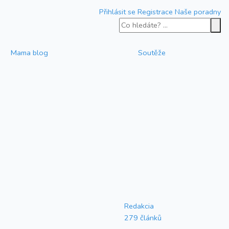
Přihlásit se
Registrace
Naše poradny
Mama blog
Soutěže
Redakcia
279 článků