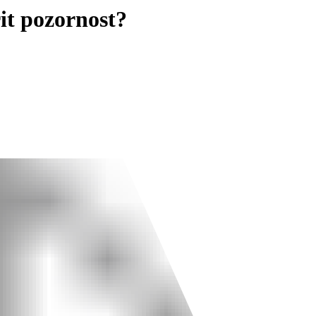
it pozornost?