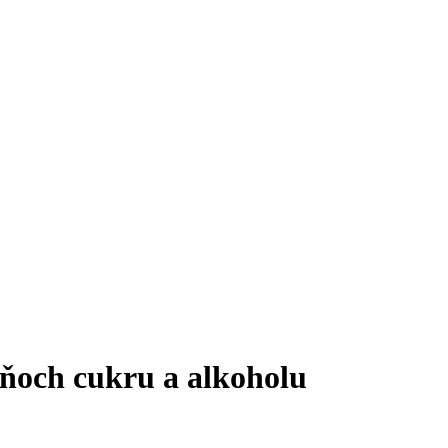
dňoch cukru a alkoholu