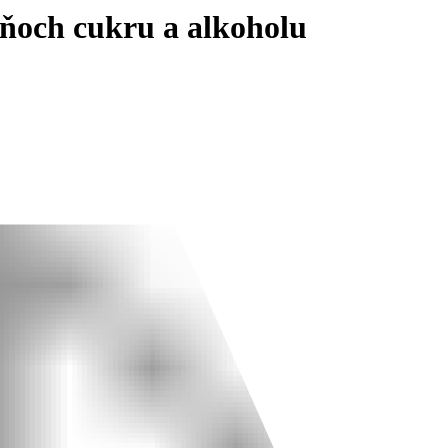
dňoch cukru a alkoholu