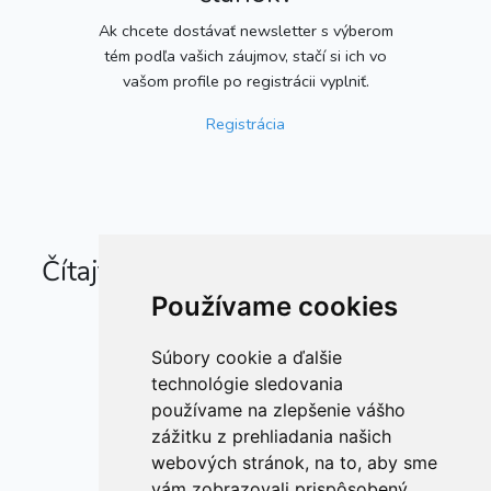
Ak chcete dostávať newsletter s výberom
tém podľa vašich záujmov, stačí si ich vo
vašom profile po registrácii vyplniť.
Registrácia
Čítajte tiež
Používame cookies
Súbory cookie a ďalšie
technológie sledovania
používame na zlepšenie vášho
zážitku z prehliadania našich
webových stránok, na to, aby sme
vám zobrazovali prispôsobený