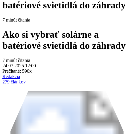
batériové svietidlá do záhrady
7 minút čítania
Ako si vybrať solárne a
batériové svietidlá do záhrady
7 minút čítania
24.07.2025 12:00
Prečítané:
590x
Redakcia
279 článkov