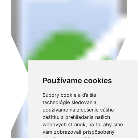
Používame cookies
Súbory cookie a ďalšie
technológie sledovania
používame na zlepšenie vášho
zážitku z prehliadania našich
webových stránok, na to, aby sme
vám zobrazovali prispôsobený