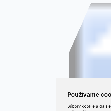
Používame coo
Súbory cookie a ďalšie