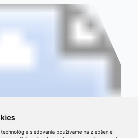
kies
 technológie sledovania používame na zlepšenie