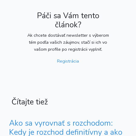
Páči sa Vám tento
článok?
Ak chcete dostávať newsletter s výberom
tém podľa vašich záujmov, stačí si ich vo
vašom profile po registrácii vyplniť.
Registrácia
Čítajte tiež
Ako sa vyrovnať s rozchodom:
Kedy je rozchod definitívny a ako