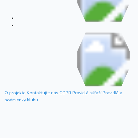
O projekte
Kontaktujte nás
GDPR
Pravidlá súťaží
Pravidlá a
podmienky klubu