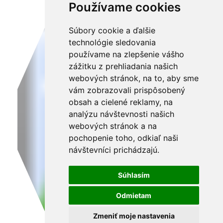
Používame cookies
Súbory cookie a ďalšie
technológie sledovania
používame na zlepšenie vášho
zážitku z prehliadania našich
webových stránok, na to, aby sme
vám zobrazovali prispôsobený
obsah a cielené reklamy, na
analýzu návštevnosti našich
webových stránok a na
pochopenie toho, odkiaľ naši
návštevníci prichádzajú.
Súhlasím
Odmietam
Zmeniť moje nastavenia