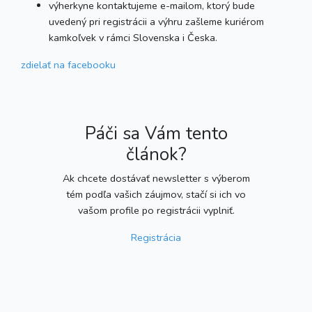
výherkyne kontaktujeme e-mailom, ktorý bude
uvedený pri registrácii a výhru zašleme kuriérom
kamkoľvek v rámci Slovenska i Česka.
zdielať
na facebooku
Páči sa Vám tento
článok?
Ak chcete dostávať newsletter s výberom
tém podľa vašich záujmov, stačí si ich vo
vašom profile po registrácii vyplniť.
Registrácia