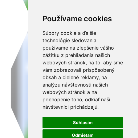
Používame cookies
Súbory cookie a ďalšie
technológie sledovania
používame na zlepšenie vášho
zážitku z prehliadania našich
webových stránok, na to, aby sme
vám zobrazovali prispôsobený
obsah a cielené reklamy, na
analýzu návštevnosti našich
webových stránok a na
pochopenie toho, odkiaľ naši
návštevníci prichádzajú.
Súhlasím
Odmietam