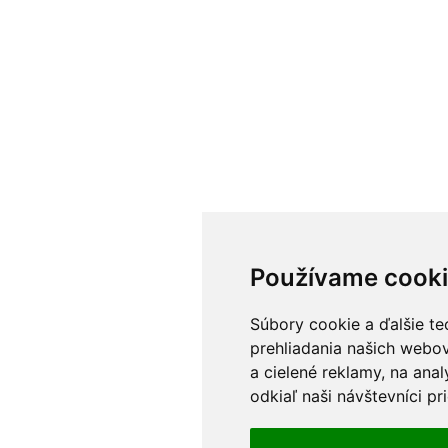
Používame cook
Súbory cookie a ďalšie te
prehliadania našich webo
a cielené reklamy, na ana
odkiaľ naši návštevníci pr