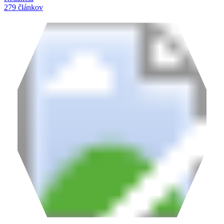
279 článkov