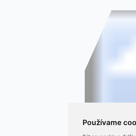
Používame coo