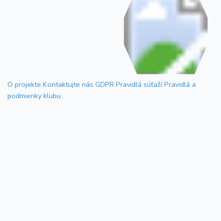
O projekte
Kontaktujte nás
GDPR
Pravidlá súťaží
Pravidlá a
podmienky klubu