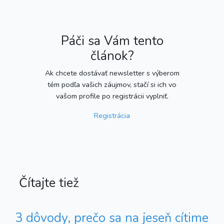
Páči sa Vám tento
článok?
Ak chcete dostávať newsletter s výberom
tém podľa vašich záujmov, stačí si ich vo
vašom profile po registrácii vyplniť.
Registrácia
Čítajte tiež
3 dôvody, prečo sa na jeseň cítime